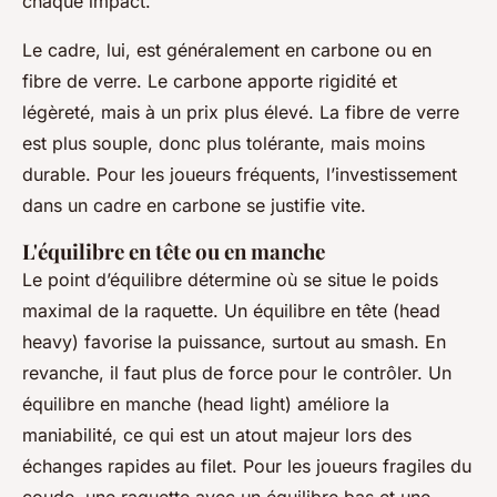
chaque impact.
Le cadre, lui, est généralement en carbone ou en
fibre de verre. Le carbone apporte rigidité et
légèreté, mais à un prix plus élevé. La fibre de verre
est plus souple, donc plus tolérante, mais moins
durable. Pour les joueurs fréquents, l’investissement
dans un cadre en carbone se justifie vite.
L'équilibre en tête ou en manche
Le point d’équilibre détermine où se situe le poids
maximal de la raquette. Un équilibre en tête (
head
heavy
) favorise la puissance, surtout au smash. En
revanche, il faut plus de force pour le contrôler. Un
équilibre en manche (
head light
) améliore la
maniabilité, ce qui est un atout majeur lors des
échanges rapides au filet. Pour les joueurs fragiles du