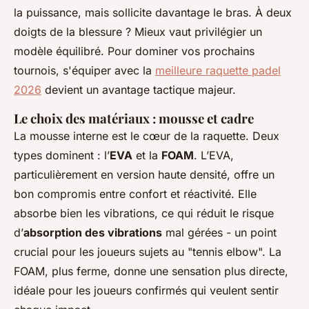
la puissance, mais sollicite davantage le bras. À deux
doigts de la blessure ? Mieux vaut privilégier un
modèle équilibré. Pour dominer vos prochains
tournois, s'équiper avec la
meilleure raquette padel
2026
devient un avantage tactique majeur.
Le choix des matériaux : mousse et cadre
La mousse interne est le cœur de la raquette. Deux
types dominent : l’
EVA
et la
FOAM
. L’EVA,
particulièrement en version haute densité, offre un
bon compromis entre confort et réactivité. Elle
absorbe bien les vibrations, ce qui réduit le risque
d’
absorption des vibrations
mal gérées - un point
crucial pour les joueurs sujets au "tennis elbow". La
FOAM, plus ferme, donne une sensation plus directe,
idéale pour les joueurs confirmés qui veulent sentir