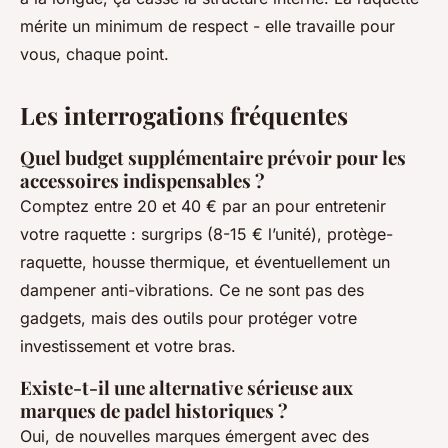
mérite un minimum de respect - elle travaille pour
vous, chaque point.
Les interrogations fréquentes
Quel budget supplémentaire prévoir pour les
accessoires indispensables ?
Comptez entre 20 et 40 € par an pour entretenir
votre raquette : surgrips (8-15 € l’unité), protège-
raquette, housse thermique, et éventuellement un
dampener anti-vibrations. Ce ne sont pas des
gadgets, mais des outils pour protéger votre
investissement et votre bras.
Existe-t-il une alternative sérieuse aux
marques de padel historiques ?
Oui, de nouvelles marques émergent avec des