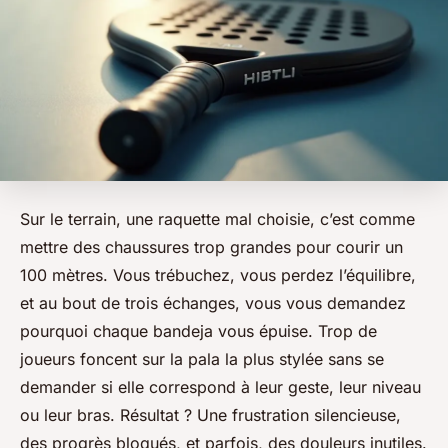
Sur le terrain, une raquette mal choisie, c’est comme
mettre des chaussures trop grandes pour courir un
100 mètres. Vous trébuchez, vous perdez l’équilibre,
et au bout de trois échanges, vous vous demandez
pourquoi chaque bandeja vous épuise. Trop de
joueurs foncent sur la pala la plus stylée sans se
demander si elle correspond à leur geste, leur niveau
ou leur bras. Résultat ? Une frustration silencieuse,
des progrès bloqués, et parfois, des douleurs inutiles.