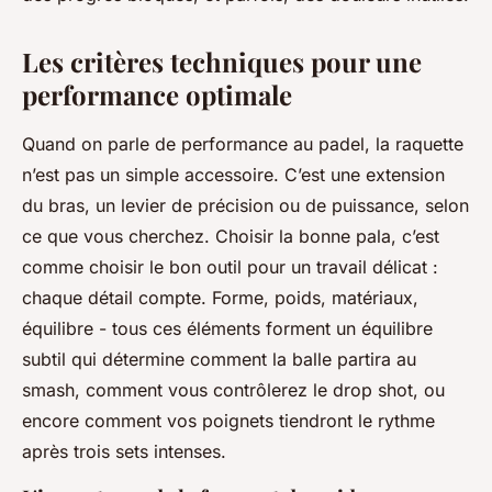
Les critères techniques pour une
performance optimale
Quand on parle de performance au padel, la raquette
n’est pas un simple accessoire. C’est une extension
du bras, un levier de précision ou de puissance, selon
ce que vous cherchez. Choisir la bonne pala, c’est
comme choisir le bon outil pour un travail délicat :
chaque détail compte. Forme, poids, matériaux,
équilibre - tous ces éléments forment un équilibre
subtil qui détermine comment la balle partira au
smash, comment vous contrôlerez le drop shot, ou
encore comment vos poignets tiendront le rythme
après trois sets intenses.