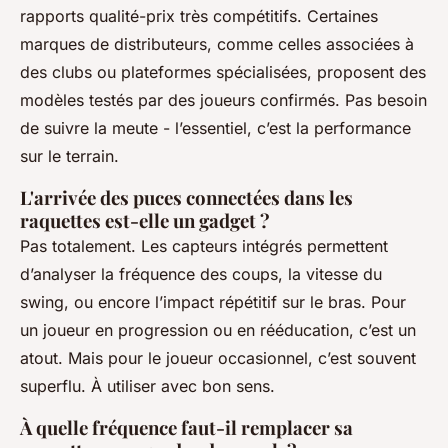
rapports qualité-prix très compétitifs. Certaines
marques de distributeurs, comme celles associées à
des clubs ou plateformes spécialisées, proposent des
modèles testés par des joueurs confirmés. Pas besoin
de suivre la meute - l’essentiel, c’est la performance
sur le terrain.
L'arrivée des puces connectées dans les
raquettes est-elle un gadget ?
Pas totalement. Les capteurs intégrés permettent
d’analyser la fréquence des coups, la vitesse du
swing, ou encore l’impact répétitif sur le bras. Pour
un joueur en progression ou en rééducation, c’est un
atout. Mais pour le joueur occasionnel, c’est souvent
superflu. À utiliser avec bon sens.
À quelle fréquence faut-il remplacer sa