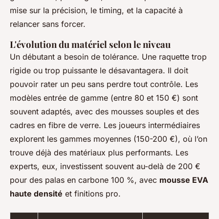
mise sur la précision, le timing, et la capacité à
relancer sans forcer.
L'évolution du matériel selon le niveau
Un débutant a besoin de tolérance. Une raquette trop
rigide ou trop puissante le désavantagera. Il doit
pouvoir rater un peu sans perdre tout contrôle. Les
modèles entrée de gamme (entre 80 et 150 €) sont
souvent adaptés, avec des mousses souples et des
cadres en fibre de verre. Les joueurs intermédiaires
explorent les gammes moyennes (150-200 €), où l’on
trouve déjà des matériaux plus performants. Les
experts, eux, investissent souvent au-delà de 200 €
pour des palas en carbone 100 %, avec
mousse EVA
haute densité
et finitions pro.