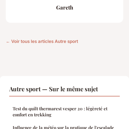
Gareth
← Voir tous les articles Autre sport
Autre sport — Sur le même sujet
Test du quilt thermarest vesper 20 : légèreté et
confort en trekking
Influence de la météo sur la pratique de l'escalade