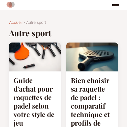
Accueil
› Autre sport
Autre sport
Guide
Bien choisir
d'achat pour
sa raquette
raquettes de
de padel :
padel selon
comparatif
votre style de
technique et
jeu
profils de